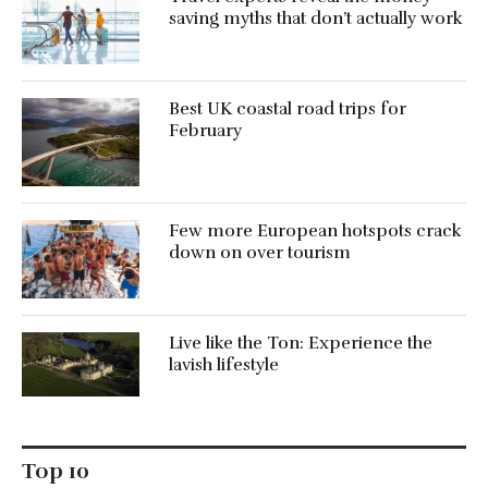
saving myths that don’t actually work
Best UK coastal road trips for
February
Few more European hotspots crack
down on over tourism
Live like the Ton: Experience the
lavish lifestyle
Top 10