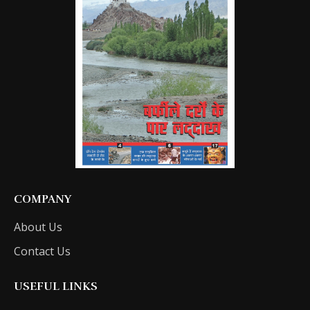
COMPANY
About Us
Contact Us
USEFUL LINKS