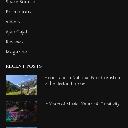
Space Science
Promotions
Videos
Ajab Gajab
Reviews
Magazine
RECENT POSTS
Hohe Tauern National Park in Austria
is the Best in Europe
12 Years of Music, Nature & Creativity