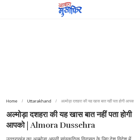
Home
Uttarakhand
अल्मोड़ा दशहरा की यह खास बात नहीं पता होगी आपक
अल्मोड़ा दशहरा की यह खास बात नहीं पता होगी
आपको | Almora Dussehra
उत्‍तराखंड का अल्‍मोड़ा अपनी सांस्कृतिक विरासत के लिए देश विदेश में