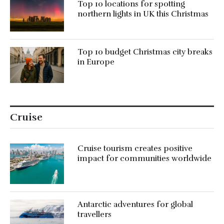
Top 10 locations for spotting
northern lights in UK this Christmas
Top 10 budget Christmas city breaks
in Europe
Cruise
Cruise tourism creates positive
impact for communities worldwide
Antarctic adventures for global
travellers