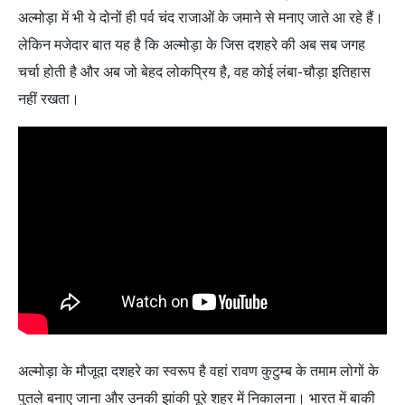
अल्मोड़ा में भी ये दोनों ही पर्व चंद राजाओं के जमाने से मनाए जाते आ रहे हैं।
लेकिन मजेदार बात यह है कि अल्मोड़ा के जिस दशहरे की अब सब जगह
चर्चा होती है और अब जो बेहद लोकप्रिय है, वह कोई लंबा-चौड़ा इतिहास
नहीं रखता।
अल्मोड़ा के मौजूदा दशहरे का स्वरूप है वहां रावण कुटुम्ब के तमाम लोगों के
पुतले बनाए जाना और उनकी झांकी पूरे शहर में निकालना। भारत में बाकी