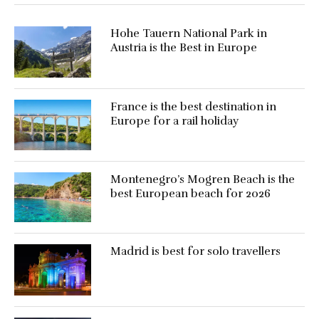
Hohe Tauern National Park in
Austria is the Best in Europe
France is the best destination in
Europe for a rail holiday
Montenegro’s Mogren Beach is the
best European beach for 2026
Madrid is best for solo travellers