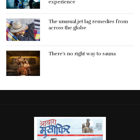
experience
The unusual jet lag remedies from
across the globe
There’s no right way to sauna