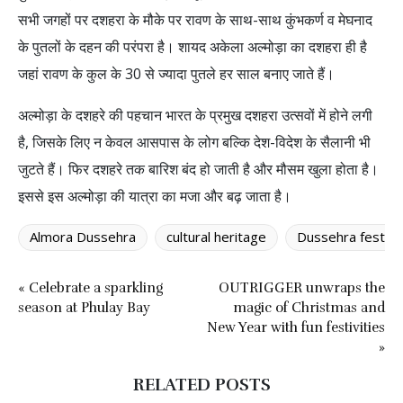
सभी जगहों पर दशहरा के मौके पर रावण के साथ-साथ कुंभकर्ण व मेघनाद
के पुतलों के दहन की परंपरा है। शायद अकेला अल्मोड़ा का दशहरा ही है
जहां रावण के कुल के 30 से ज्यादा पुतले हर साल बनाए जाते हैं।
अल्मोड़ा के दशहरे की पहचान भारत के प्रमुख दशहरा उत्सवों में होने लगी
है, जिसके लिए न केवल आसपास के लोग बल्कि देश-विदेश के सैलानी भी
जुटते हैं। फिर दशहरे तक बारिश बंद हो जाती है और मौसम खुला होता है।
इससे इस अल्मोड़ा की यात्रा का मजा और बढ़ जाता है।
Almora Dussehra
cultural heritage
Dussehra festival
« Celebrate a sparkling
OUTRIGGER unwraps the
season at Phulay Bay
magic of Christmas and
New Year with fun festivities
»
RELATED POSTS