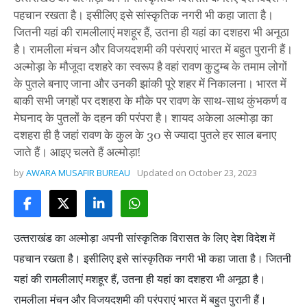
पहचान रखता है। इसीलिए इसे सांस्कृतिक नगरी भी कहा जाता है।
जितनी यहां की रामलीलाएं मशहूर हैं, उतना ही यहां का दशहरा भी अनूठा
है। रामलीला मंचन और विजयदशमी की परंपराएं भारत में बहुत पुरानी हैं।
अल्मोड़ा के मौजूदा दशहरे का स्वरूप है वहां रावण कुटुम्ब के तमाम लोगों
के पुतले बनाए जाना और उनकी झांकी पूरे शहर में निकालना। भारत में
बाकी सभी जगहों पर दशहरा के मौके पर रावण के साथ-साथ कुंभकर्ण व
मेघनाद के पुतलों के दहन की परंपरा है। शायद अकेला अल्मोड़ा का
दशहरा ही है जहां रावण के कुल के 30 से ज्यादा पुतले हर साल बनाए
जाते हैं। आइए चलते हैं अल्मोड़ा!
by
AWARA MUSAFIR BUREAU
Updated on
October 23, 2023
उत्‍तराखंड का अल्‍मोड़ा अपनी सांस्कृतिक विरासत के लिए देश विदेश में
पहचान रखता है। इसीलिए इसे सांस्कृतिक नगरी भी कहा जाता है। जितनी
यहां की रामलीलाएं मशहूर हैं, उतना ही यहां का दशहरा भी अनूठा है।
रामलीला मंचन और विजयदशमी की परंपराएं भारत में बहुत पुरानी हैं।