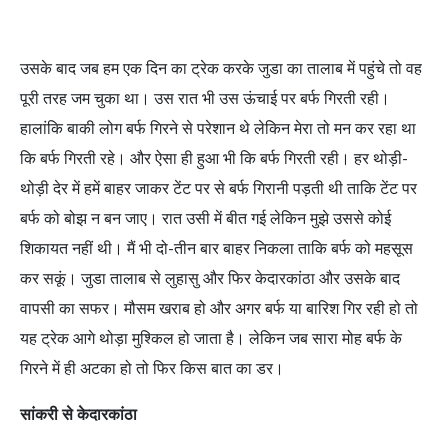
उसके बाद जब हम एक दिन का ट्रेक करके जुडा का तालाब में पहुंचे तो वह
पूरी तरह जम चुका था। उस रात भी उस ऊंचाई पर बर्फ गिरती रही।
हालांकि बाकी लोग बर्फ गिरने से परेशान थे लेकिन मेरा तो मन कर रहा था
कि बर्फ गिरती रहे। और ऐसा ही हुआ भी कि बर्फ गिरती रही। हर थोड़ी-
थोड़ी देर में हमें बाहर जाकर टेंट पर से बर्फ गिरानी पड़ती थी ताकि टेंट पर
बर्फ को बोझ न बन जाए। रात उसी में बीत गई लेकिन मुझे उससे कोई
शिकायत नहीं थी। मैं भी दो-तीन बार बाहर निकला ताकि बर्फ को महसूस
कर सकूं। जुडा तालाब से लुहासु और फिर केदारकांठा और उसके बाद
वापसी का सफर। मौसम खराब हो और अगर बर्फ या बारिश गिर रही हो तो
यह ट्रेक आगे थोड़ा मुश्किल हो जाता है। लेकिन जब सारा मोह बर्फ के
गिरने में ही अटका हो तो फिर किस बात का डर।
सांकरी से केदारकांठा