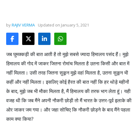
by
RAJIV VERMA
Updated on
January 5, 2021
जब घुमक्कड़ी की बात आती है तो मुझे सबसे ज्यादा हिमालय पसंद हैं। मुझे
हिमालय की गोद में जाकर जितना रोमांच मिलता है उतना किसी और बात में
नहीं मिलता। उसी तरह जितना सुकून मुझे वहां मिलता है, उतना सुकून भी
कहीं और नहीं मिलता। इसलिए कोई हैरत की बात नहीं कि हर थोड़े महीनों
के बाद, मुझे जब भी मौका मिलता है, मैं हिमालय की तरफ भाग लेता हूं। यही
वजह थी कि जब मैंने अपनी नौकरी छोड़ी तो मैं भारत के उत्तर-पूर्व इलाके की
ओर जाकर जम गया। और जहा सोचिए कि नौकरी छोड़ने के बाद मैंने पहला
काम क्या किया?