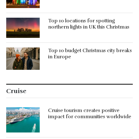
Top 10 locations for spotting
northern lights in UK this Christmas
Top 10 budget Christmas city breaks
in Europe
Cruise
Cruise tourism creates positive
impact for communities worldwide