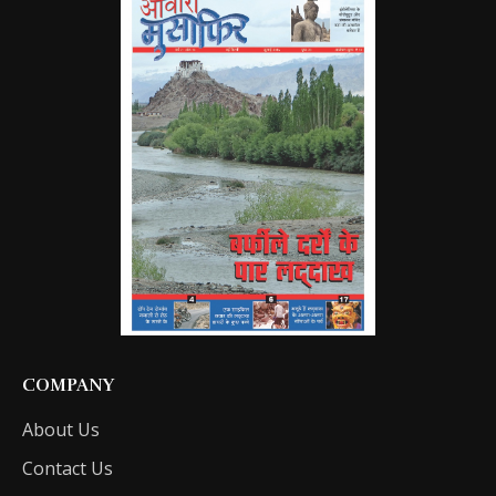
COMPANY
About Us
Contact Us