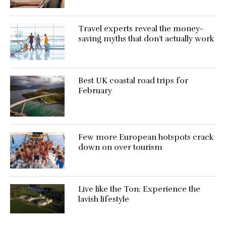
Travel experts reveal the money-
saving myths that don’t actually work
Best UK coastal road trips for
February
Few more European hotspots crack
down on over tourism
Live like the Ton: Experience the
lavish lifestyle