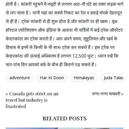
होती है। सांकरी पहुंचने में मसूरी से लगभग आठ-नौ घंटे का वक्त सड़क मार्ग
से लग जाता है। यानी यहां का सबसे निकट का रेल व हवाई संपर्क देहरादून
से ही है। ट्रेक सांकरी से ही शुरू होता है और सांकरी पर ही खत्म। यूथ
हॉस्टल एसोसिएशन ऑफ इंडिया के अलावा भी सर्दियों में कई ट्रेक ऑपरेटर
केदारकांठा का ट्रेक कराते हैं। आप अपने समय, सुहूलियत और खर्च के
हिसाब से इनमें से किसी के भी साथ ट्रेक कर सकते हैं। इस ट्रेक पर
केदारकांठा की ऊंचाई अधिकतम है लगभग 12,500 फुट। ध्यान रखें कि
चार-पांच दिन आपको बर्फ के बीच ही बिताने पड़ सकते हैं।
adventure
Har Ki Doon
Himalayas
Juda Talav
« Canada gets strict on air
पन्ना-पन्ना यायावरी »
travel but industry is
frustrated
RELATED POSTS