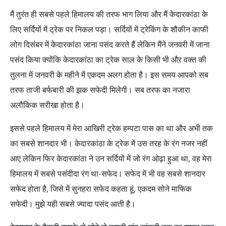
मैं तुरंत ही सबसे पहले हिमालय की तरफ भाग लिया और मैं केदारकांठा के
लिए सर्दियों में ट्रेक पर निकल पड़ा। सर्दियों में ट्रेकिंग के शौकीन काफी
लोग दिसंबर में केदारकांठा जाना पसंद करते हैं लेकिन मैंने जनवरी में जाना
पसंद किया क्योंकि केदारकांठा का ट्रेक साल के किसी भी औऱ वक्त की
तुलना में जनवरी के महीने में एकदम अलग होता है। इस समय आपको सब
तरफ ताजी बर्फबारी की झक सफेदी मिलेगी। सब तरफ का नजारा
अलौकिक सरीखा होता है।
इससे पहले हिमालय में मेरा आखिरी ट्रेक हम्पटा पास का था और अभी तक
का सबसे शानदार भी। केदारकांठा के ट्रेक में उस तरह के रंग नजर नहीं
आए लेकिन फिर केदारकांठा ने उन सर्दियों में जो रंग ओढ़ा हुआ था, वह मेरा
हिमालय में सबसे पसंदीदा रंग था-सफेद। सफेद में भी वह सबसे शानदार
सफेद होता है, जिसे में सुनहरा सफेद कहता हूं, एकदम सोने माफिक
सफेदी। मुझे यही सबसे ज्यादा पसंद आती है।