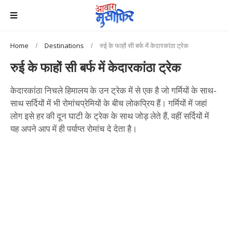
Home
Destinations
रुई के फाहों सी बर्फ में केदारकांठा ट्रेक
रुई के फाहों सी बर्फ में केदारकांठा ट्रेक
केदारकांठा निचले हिमालय के उन ट्रेक में से एक है जो गर्मियों के साथ-
साथ सर्दियों में भी रोमांचप्रेमियों के बीच लोकप्रिय हैं। गर्मियों में जहां
लोग इसे हर की दून घाटी के ट्रेक के साथ जोड़ लेते हैं, वहीं सर्दियों में
यह अपने आप में ही पर्याप्त रोमांच दे देता है।