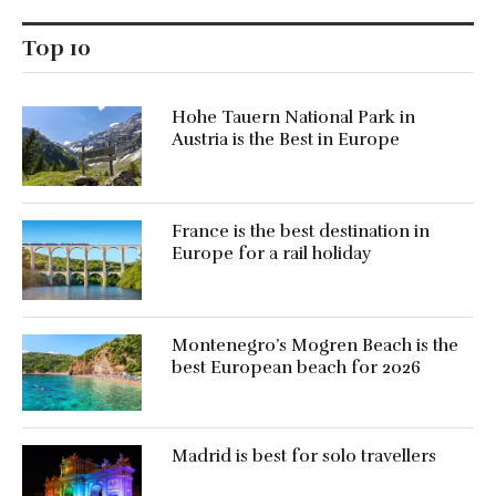
Top 10
Hohe Tauern National Park in
Austria is the Best in Europe
France is the best destination in
Europe for a rail holiday
Montenegro’s Mogren Beach is the
best European beach for 2026
Madrid is best for solo travellers