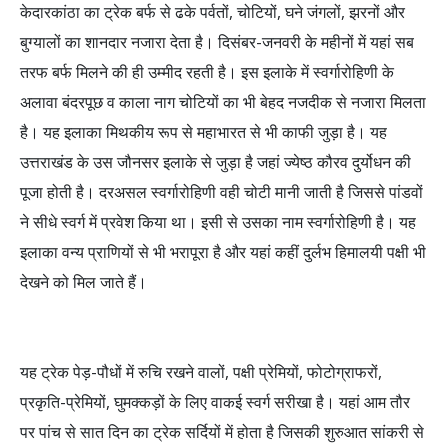
केदारकांठा का ट्रेक बर्फ से ढके पर्वतों, चोटियों, घने जंगलों, झरनों और
बुग्यालों का शानदार नजारा देता है। दिसंबर-जनवरी के महीनों में यहां सब
तरफ बर्फ मिलने की ही उम्मीद रहती है। इस इलाके में स्वर्गारोहिणी के
अलावा बंदरपूछ व काला नाग चोटियों का भी बेहद नजदीक से नजारा मिलता
है। यह इलाका मिथकीय रूप से महाभारत से भी काफी जुड़ा है। यह
उत्तराखंड के उस जौनसर इलाके से जुड़ा है जहां ज्येष्ठ कौरव दुर्योधन की
पूजा होती है। दरअसल स्वर्गारोहिणी वही चोटी मानी जाती है जिससे पांडवों
ने सीधे स्वर्ग में प्रवेश किया था। इसी से उसका नाम स्वर्गारोहिणी है। यह
इलाका वन्य प्राणियों से भी भरापूरा है और यहां कहीं दुर्लभ हिमालयी पक्षी भी
देखने को मिल जाते हैं।
यह ट्रेक पेड़-पौधों में रुचि रखने वालों, पक्षी प्रेमियों, फोटोग्राफरों,
प्रकृति-प्रेमियों, घुमक्कड़ों के लिए वाकई स्वर्ग सरीखा है। यहां आम तौर
पर पांच से सात दिन का ट्रेक सर्दियों में होता है जिसकी शुरुआत सांकरी से