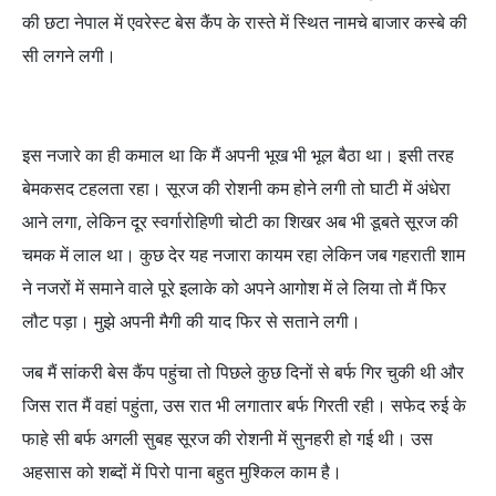
की छटा नेपाल में एवरेस्ट बेस कैंप के रास्ते में स्थित नामचे बाजार कस्बे की
सी लगने लगी।
इस नजारे का ही कमाल था कि मैं अपनी भूख भी भूल बैठा था। इसी तरह
बेमकसद टहलता रहा। सूरज की रोशनी कम होने लगी तो घाटी में अंधेरा
आने लगा, लेकिन दूर स्वर्गारोहिणी चोटी का शिखर अब भी डूबते सूरज की
चमक में लाल था। कुछ देर यह नजारा कायम रहा लेकिन जब गहराती शाम
ने नजरों में समाने वाले पूरे इलाके को अपने आगोश में ले लिया तो मैं फिर
लौट पड़ा। मुझे अपनी मैगी की याद फिर से सताने लगी।
जब मैं सांकरी बेस कैंप पहुंचा तो पिछले कुछ दिनों से बर्फ गिर चुकी थी और
जिस रात मैं वहां पहुंता, उस रात भी लगातार बर्फ गिरती रही। सफेद रुई के
फाहे सी बर्फ अगली सुबह सूरज की रोशनी में सुनहरी हो गई थी। उस
अहसास को शब्दों में पिरो पाना बहुत मुश्किल काम है।