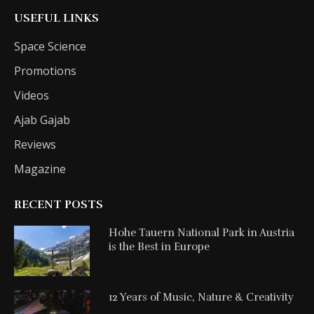
USEFUL LINKS
Space Science
Promotions
Videos
Ajab Gajab
Reviews
Magazine
RECENT POSTS
Hohe Tauern National Park in Austria
is the Best in Europe
12 Years of Music, Nature & Creativity