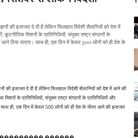
T
 उड़ानों की इजाजत दे दी है लेकिन फिलहाल विदेशी सैलानियों को देश में
ूटनीतिक मिशनों के प्रतिनिधियों, संयुक्त राष्ट्र संगठनों के
में आने दिया जाएगा। साथ ही, एक दिन में केवल 500 लोगों को ही देश के
ड़ानों की इजाजत दे दी है लेकिन फिलहाल विदेशी सैलानियों को देश में आने की
शनों के प्रतिनिधियों, संयुक्त राष्ट्र संगठनों के प्रतिनिधियों और
ा। साथ ही, एक दिन में केवल 500 लोगों को ही देश के भीतर आने की इजाजत
�
�
�
�
�
�
�
�
�
�
�
�
�
�
�