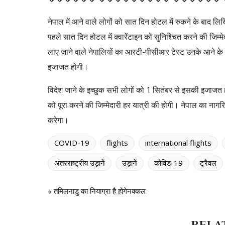
नेपाल में आने वाले लोगों को सात दिन होटल में रुकने के बाद लिखित
पहले सात दिन होटल में क्वारेंटाइन को सुनिश्चित करने की जिम्मे
लाए जाने वाले नेपालियों का आरटी-पीसीआर टेस्ट उनके आने के 
इजाजत होगी।
विदेश जाने के इच्छुक सभी लोगों को 1 सितंबर से इसकी इजाजत होगी 
को पूरा करने की जिम्मेदारी हर यात्री की होगी। नेपाल का नागरि
करेगा।
COVID-19
flights
international flights
अंतरराष्ट्रीय उड़ानें
उड़ानें
कोविड-19
ट्रैवल
« तमिलनाडु का नियाग्रा है होगेनक्कल