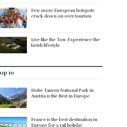
Few more European hotspots
crack down on over tourism
Live like the Ton: Experience the
lavish lifestyle
op 10
Hohe Tauern National Park in
Austria is the Best in Europe
France is the best destination in
Europe for a rail holiday