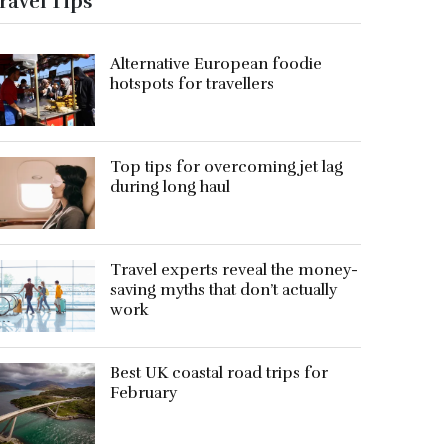
ravel Tips
Alternative European foodie
hotspots for travellers
Top tips for overcoming jet lag
during long haul
Travel experts reveal the money-
saving myths that don’t actually
work
Best UK coastal road trips for
February