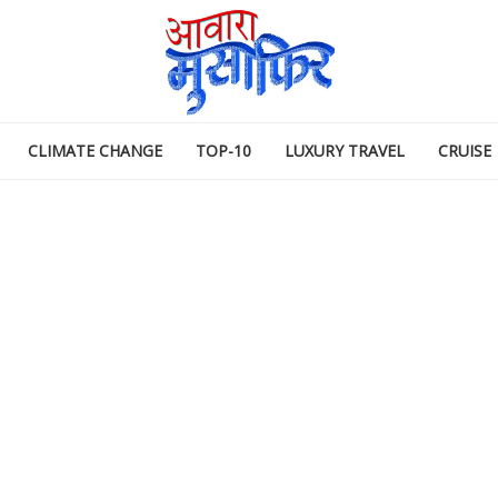
CLIMATE CHANGE
TOP-10
LUXURY TRAVEL
CRUISE