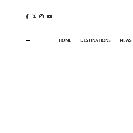
HOME
DESTINATIONS
NEWS