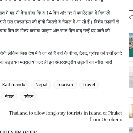
 में यह भी देना होगा कि वे 14 दिन और घर में क्वारेंटाइन में बिताएंगे।
C
दारी उस एयरलाइंस की होगी जिससे वे नेपाल में आ रहे हैं। विशेष उड़ानों से
पांच दिन के भीतर कराया जाएगा और सात दिन बाद उन्हें घर जाने की
लेकिन जिस देश में वे जा रहे हैं वहां के वीजा, टेस्ट, प्रवेश की शर्तों आदि
क उड्डयन मंत्रालय जल्द ही इन अंतरराष्ट्रीय उड़ानों का ब्यौरा जारी
Kathmandu
Nepal
tourism
travel
नेपाल
पर्यटन
Thailand to allow long-stay tourists in island of Phuket
from October »