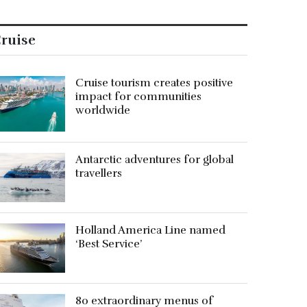
ruise
Cruise tourism creates positive
impact for communities
worldwide
Antarctic adventures for global
travellers
Holland America Line named
‘Best Service’
80 extraordinary menus of