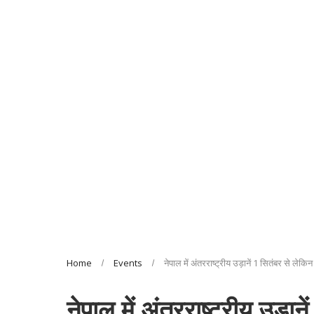
Home
Events
नेपाल में अंतरराष्ट्रीय उड़ानें 1 सितंबर से लेक
नेपाल में अंतरराष्ट्रीय उड़ान