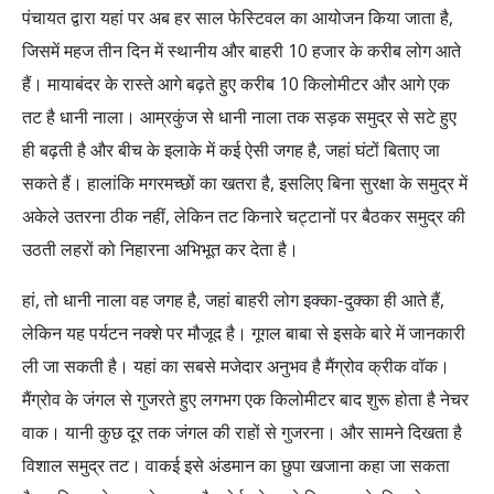
पंचायत द्वारा यहां पर अब हर साल फेस्टिवल का आयोजन किया जाता है,
जिसमें महज तीन दिन में स्थानीय और बाहरी 10 हजार के करीब लोग आते
हैं। मायाबंदर के रास्ते आगे बढ़ते हुए करीब 10 किलोमीटर और आगे एक
तट है धानी नाला। आम्रकुंज से धानी नाला तक सड़क समुद्र से सटे हुए
ही बढ़ती है और बीच के इलाके में कई ऐसी जगह है, जहां घंटों बिताए जा
सकते हैं। हालांकि मगरमच्छों का खतरा है, इसलिए बिना सुरक्षा के समुद्र में
अकेले उतरना ठीक नहीं, लेकिन तट किनारे चट्टानों पर बैठकर समुद्र की
उठती लहरों को निहारना अभिभूत कर देता है।
हां, तो धानी नाला वह जगह है, जहां बाहरी लोग इक्का-दुक्का ही आते हैं,
लेकिन यह पर्यटन नक्शे पर मौजूद है। गूगल बाबा से इसके बारे में जानकारी
ली जा सकती है। यहां का सबसे मजेदार अनुभव है मैंग्रोव क्रीक वॉक।
मैंग्रोव के जंगल से गुजरते हुए लगभग एक किलोमीटर बाद शुरू होता है नेचर
वाक। यानी कुछ दूर तक जंगल की राहों से गुजरना। और सामने दिखता है
विशाल समुद्र तट। वाकई इसे अंडमान का छुपा खजाना कहा जा सकता