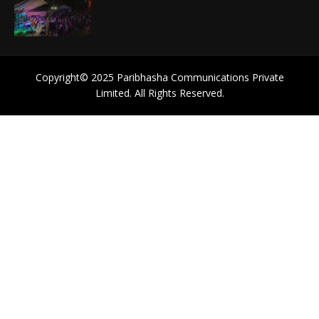
Copyright©️ 2025 Paribhasha Communications Private
Limited. All Rights Reserved.