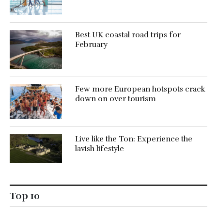
Best UK coastal road trips for
February
Few more European hotspots crack
down on over tourism
Live like the Ton: Experience the
lavish lifestyle
Top 10