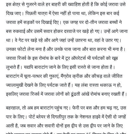
इस क्षेत्र से गुजरने वाले हर बाहरी की ख्वाहिश होती है कि कोई जरावा उसे
दिख जाए। पिछली यात्रा में ऐसा नहीं हो पाया था, लेकिन इस बार कई
जरावा हमें सड़कों पर दिखाई दिए। एक जगह पर दो-तीन जरावा बच्चों ने
बस रुकवाई और उसमें सवार होकर दरवाजे पर खड़े हो गए। उन्हें आगे जाना
था। वे गेट पर खड़े रहे और आगे जहां उन्हें उतरना था, वहां वे उतर गए।
उनका फोटो लेना मना है और उनके पास जाना और बात करना भी मना है।
जरावा रिजर्व के इस रोमांच के बारे में टूर ऑपरेटर्स भी पर्यटकों को खूब
लुभाते हैं। यद्यपि बाराटांग जाने के लिए इसी रास्ते से जाना होता है।
बाराटांग में चूना-पत्थर की गुफाएं, मैंग्रोव क्रीक और कीचड़ वाले जीवित
ज्वालामुखी देखने के लिए पर्यटक जाते हैं। यह लंबा रास्ता थकाऊ न हो,
इसलिए जरावा रिजर्व में जरावा लोगों को ढूंढती आंखें रोमांच बनाए रखती हैं।
बहरहाल, तो अब हम बाराटांग पहुंच गए। फेरी पर बस और हम चढ़ गए, उस
पार के लिए। पोर्ट ब्लेयर से दिगलीपुर तक के नेशनल हाइवे में ऐसी दो जगहें
आती है, जब सवार और सवारी दोनों इस द्वीप से उस द्वीप पर जाने के लिए