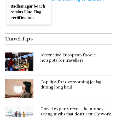
Radhanagar beach
retains Blue Flag
certification
Travel Tips
Alternative European foodie
hotspots for travellers
Top tips for overcoming jet lag
during long haul
Travel experts reveal the money-
saving myths that don’t actually work