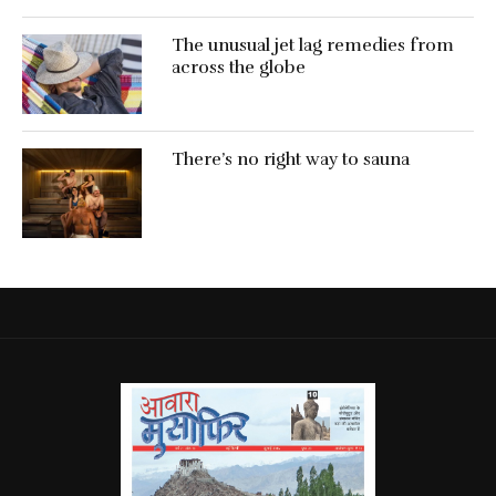
The unusual jet lag remedies from
across the globe
There’s no right way to sauna