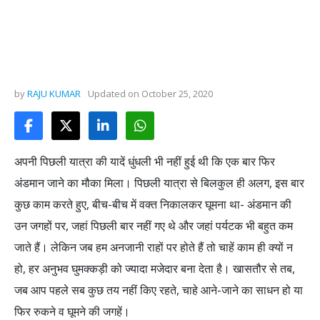
by
RAJU KUMAR
Updated on
October 25, 2020
अपनी पिछली यात्रा की यादें धुंधली भी नहीं हुई थी कि एक बार फिर
अंडमान जाने का मौका मिला। पिछली यात्रा से बिलकुल ही अलग, इस बार
कुछ काम करते हुए, बीच-बीच में वक्त निकालकर घूमना था- अंडमान की
उन जगहों पर, जहां पिछली बार नहीं गए थे और जहां पर्यटक भी बहुत कम
जाते हैं। लेकिन जब हम अनजानी राहों पर होते हैं तो चाहें काम ही क्यों न
हो, हर अनुभव घुमक्कड़ी को ज्यादा मजेदार बना देता है। खासतौर से तब,
जब आप पहले सब कुछ तय नहीं किए रहते, चाहे आने-जाने का साधन हो या
फिर रुकने व घूमने की जगहें।