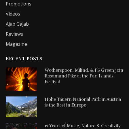
Promotions
Videos
Ajab Gajab
Reviews
Magazine
RECENT POSTS
Wotherspoon, Milind, & FS Green join
Rosamund Pike at the Fari Islands
Festival
Hohe Tauern National Park in Austria
is the Best in Europe
12 Years of Music, Nature & Creativity