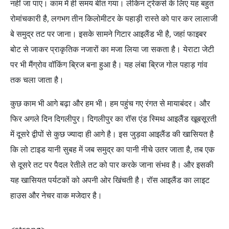
नहीं जा पाए। काम में ही समय बीत गया। लेकिन ट्रेकर्स के लिए यह बहुत
रोमांचकारी है, लगभग तीन किलोमीटर के पहाड़ी रास्ते को पार कर लालाजी
बे समुद्र तट पर जाना। इसके सामने गिटार आइलैंड भी है, जहां फाइबर
बोट से जाकर प्राकृतिक नजारों का मजा लिया जा सकता है। येराटा जेटी
पर भी मैंग्रोव वॉकिंग ब्रिज बना हुआ है। यह लंबा ब्रिज गोल पहाड़ गांव
तक चला जाता है।
कुछ काम भी आगे बढ़ा और हम भी। हम पहुंच गए रंगत से मायाबंदर। और
फिर अगले दिन दिगलीपुर। दिगलीपुर का रॉस एंड स्मिथ आइलैंड खूबसूरती
में दूसरे द्वीपों से कुछ ज्यादा ही आगे है। इस जुड़वा आइलैंड की खासियत है
कि लो टाइड यानी सुबह में जब समुद्र का पानी नीचे उतर जाता है, तब एक
से दूसरे तट पर पैदल रेतीले तट को पार करके जाना संभव है। और इसकी
यह खासियत पर्यटकों को अपनी ओर खिंचती है। रॉस आइलैंड का लाइट
हाउस और नेचर वाक मजेदार है।