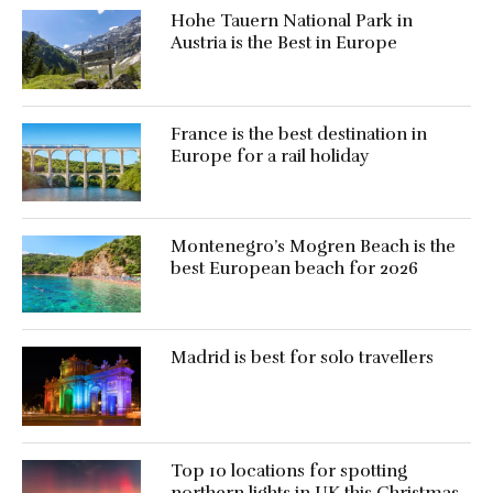
Hohe Tauern National Park in
Austria is the Best in Europe
France is the best destination in
Europe for a rail holiday
Montenegro’s Mogren Beach is the
best European beach for 2026
Madrid is best for solo travellers
Top 10 locations for spotting
northern lights in UK this Christmas