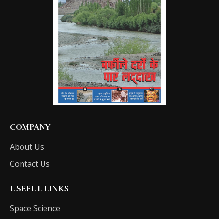
COMPANY
About Us
Contact Us
USEFUL LINKS
Space Science