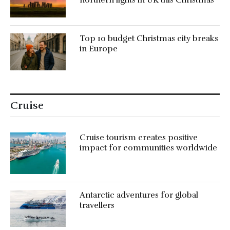
Top 10 budget Christmas city breaks
in Europe
Cruise
Cruise tourism creates positive
impact for communities worldwide
Antarctic adventures for global
travellers