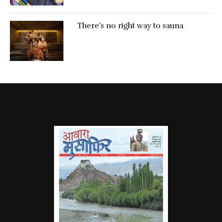
There’s no right way to sauna