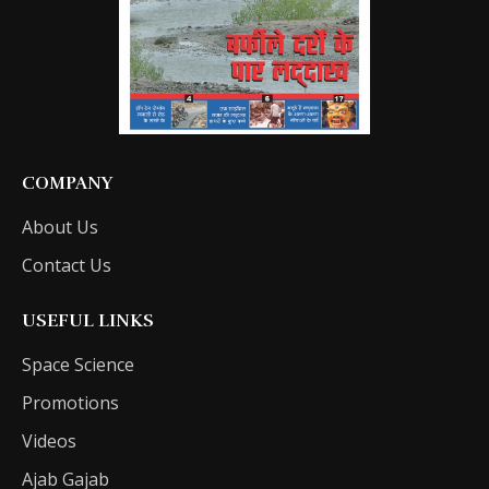
COMPANY
About Us
Contact Us
USEFUL LINKS
Space Science
Promotions
Videos
Ajab Gajab