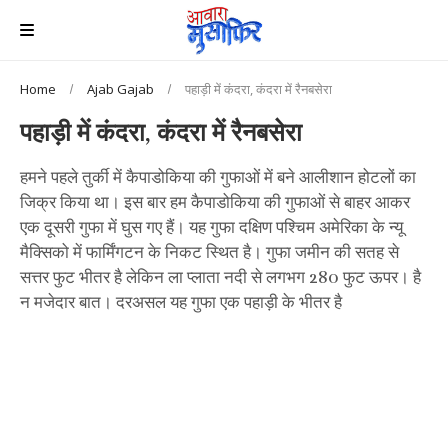
Home
Ajab Gajab
पहाड़ी में कंदरा, कंदरा में रैनबसेरा
पहाड़ी में कंदरा, कंदरा में रैनबसेरा
हमने पहले तुर्की में कैपाडोकिया की गुफाओं में बने आलीशान होटलों का
जिक्र किया था। इस बार हम कैपाडोकिया की गुफाओं से बाहर आकर
एक दूसरी गुफा में घुस गए हैं। यह गुफा दक्षिण पश्चिम अमेरिका के न्यू
मैक्सिको में फार्मिंगटन के निकट स्थित है। गुफा जमीन की सतह से
सत्तर फुट भीतर है लेकिन ला प्लाता नदी से लगभग 280 फुट ऊपर। है
न मजेदार बात। दरअसल यह गुफा एक पहाड़ी के भीतर है