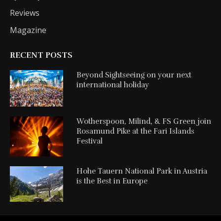
Reviews
Magazine
RECENT POSTS
Beyond Sightseeing on your next
international holiday
Wotherspoon, Milind, & FS Green join
Rosamund Pike at the Fari Islands
Festival
Hohe Tauern National Park in Austria
is the Best in Europe