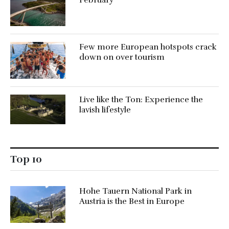
Few more European hotspots crack
down on over tourism
Live like the Ton: Experience the
lavish lifestyle
Top 10
Hohe Tauern National Park in
Austria is the Best in Europe