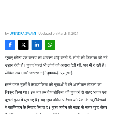
by
UPENDRA SWAMI
Updated on
March 8, 2021
गुफाएं हमेशा एक रहस्य का आवरण ओढ़े रहती हैं, लोगों की जिज्ञासा को नई
उड़ान देती हैं। गुफाएं पहले भी लोगों को आसरा देती थीं, अब भी दे रही हैं।
लेकिन अब उसमें जरूरत नहीं घुमक्कड़ी प्रमुख है
हमने पहले तुर्की में कैपाडोकिया की गुफाओं में बने आलीशान होटलों का
जिक्र किया था। इस बार हम कैपाडोकिया की गुफाओं से बाहर आकर एक
दूसरी गुफा में घुस गए हैं। यह गुफा दक्षिण पश्चिम अमेरिका के न्यू मैक्सिको
में फार्मिंगटन के निकट स्थित है। गुफा जमीन की सतह से सत्तर फुट भीतर