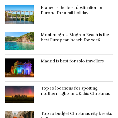
France is the best destination in
Europe for a rail holiday
Montenegro’s Mogren Beach is the
best European beach for 2026
Madrid is best for solo travellers
Top 10 locations for spotting
northern lights in UK this Christmas
Top 10 budget Christmas city breaks