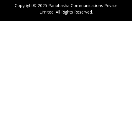
Copyright©️ 2025 Paribhasha Communications Private
Limited. All Rights Reserved.