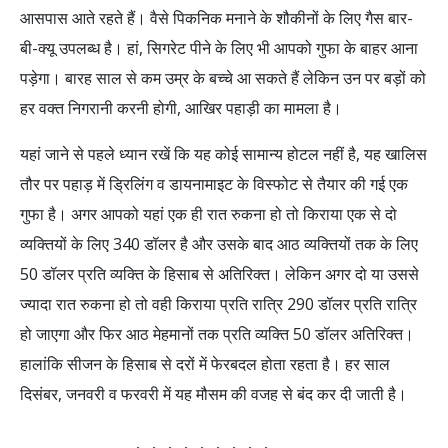
आसपास आते रहते हैं। वैसे पिकनिक मनाने के शौकीनों के लिए गैस बार-
बी-क्यू उपलब्ध है। हां, सिगरेट पीने के लिए भी आपको गुफा के बाहर आना
पड़ेगा। बारह साल से कम उम्र के बच्चे आ सकते हैं लेकिन उन पर बड़ों को
हर वक्त निगरानी करनी होगी, आखिर पहाड़ी का मामला है।
यहां जाने से पहले ध्यान रखें कि यह कोई सामान्य होटल नहीं है, यह खालिस
तौर पर पहाड़ में ड्रिलिंग व डायनामाइट के विस्फोट से तैयार की गई एक
गुफा है। अगर आपको यहां एक ही रात रुकना हो तो किराया एक से दो
व्यक्तियों के लिए 340 डॉलर है और उसके बाद आठ व्यक्तियों तक के लिए
50 डॉलर प्रति व्यक्ति के हिसाब से अतिरिक्त। लेकिन अगर दो या उससे
ज्यादा रात रुकना हो तो वही किराया प्रति रात्रि 290 डॉलर प्रति रात्रि
हो जाएगा और फिर आठ मेहमानों तक प्रति व्यक्ति 50 डॉलर अतिरिक्त।
हालांकि सीजन के हिसाब से दरों में फेरबदल होता रहता है। हर साल
दिसंबर, जनवरी व फरवरी में यह मौसम की वजह से बंद कर दी जाती है।