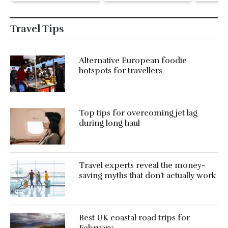
Travel Tips
Alternative European foodie
hotspots for travellers
Top tips for overcoming jet lag
during long haul
Travel experts reveal the money-
saving myths that don’t actually work
Best UK coastal road trips for
February