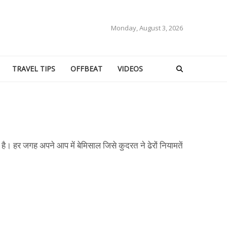
Monday, August 3, 2026
TRAVEL TIPS
OFFBEAT
VIDEOS
ै। हर जगह अपने आप में बेमिसाल जिसे कुदरत ने ढेरों नियामतें