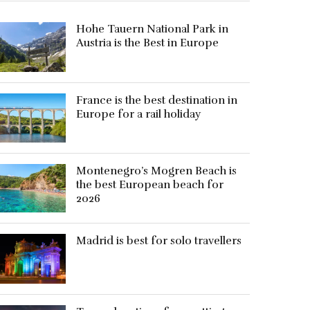
Hohe Tauern National Park in
Austria is the Best in Europe
France is the best destination in
Europe for a rail holiday
Montenegro’s Mogren Beach is
the best European beach for
2026
Madrid is best for solo travellers