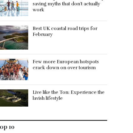
saving myths that don’t actually
work
Best UK coastal road trips for
February
Few more European hotspots
crack down on over tourism
Live like the Ton: Experience the
lavish lifestyle
op 10