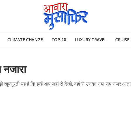
CLIMATE CHANGE
TOP-10
LUXURY TRAVEL
CRUISE
त नजारा
खूबसूरती यह है कि इन्हें आप जहां से देखो, वहां से उनका नया रूप नजर आता ह