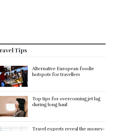
ravel Tips
Alternative European foodie
hotspots for travellers
Top tips for overcoming jet lag
during long haul
Travel experts reveal the money-